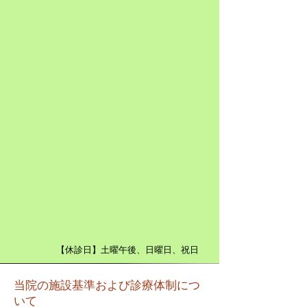
【休診日】土曜午後、日曜日、祝日
当院の施設基準および診療体制につ
いて