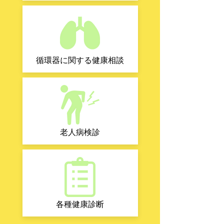
循環器に関する健康相談
老人病検診
各種健康診断