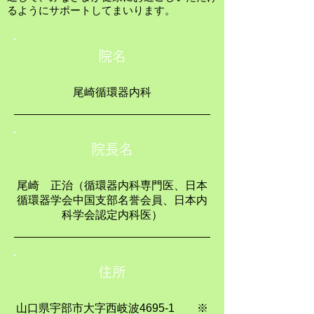
るようにサポートしてまいります。
院名
尾崎循環器内科
​院長名
尾崎 正治（循環器内科専門医、日本
循環器学会中国支部名誉会員、日本内
科学会認定内科医）
住所
山口県宇部市大字西岐波4695-1 ※