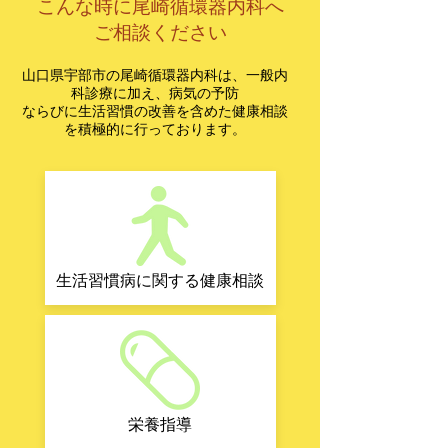
こんな時に尾崎循環器内科へ
ご相談ください
山口県宇部市の尾崎循環器内科は、一般内
科診療に加え、病気の予防
ならびに​生活習慣の改善を含めた健康相談
を積極的に行っております。
生活習慣病に関する健康相談
栄養指導