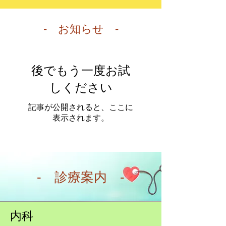
- お知らせ -
後でもう一度お試
しください
記事が公開されると、ここに
表示されます。
- 診療案内 -
内科