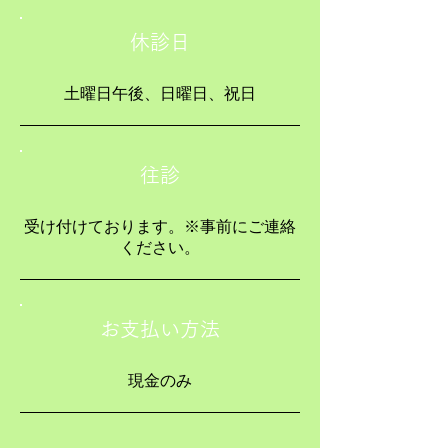
休診日
土曜日午後、日曜日、祝日
往診
​受け付けております。※事前にご連絡
ください。
お支払い方法
現金のみ